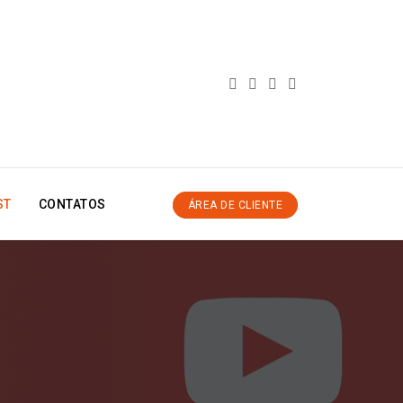
ST
CONTATOS
ÁREA DE CLIENTE