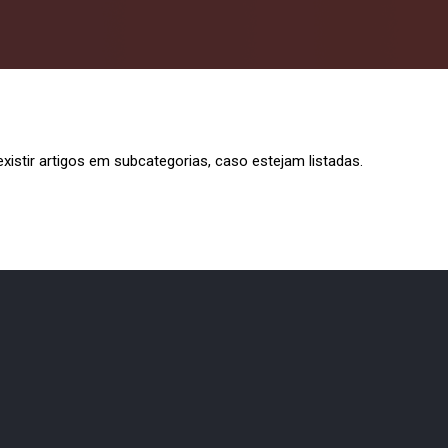
istir artigos em subcategorias, caso estejam listadas.