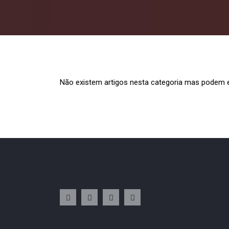
Não existem artigos nesta categoria mas podem ex